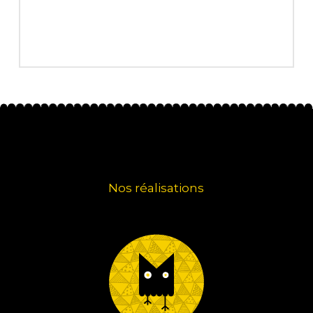
Nos réalisations