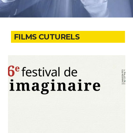
FILMS CUTURELS