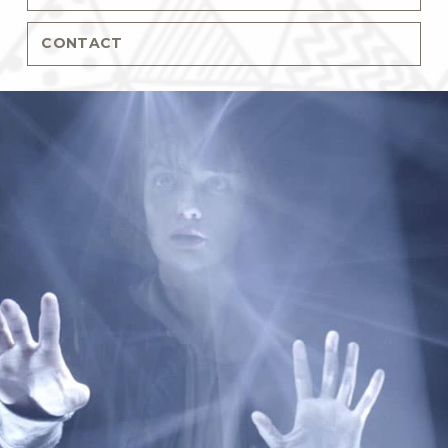
CONTACT