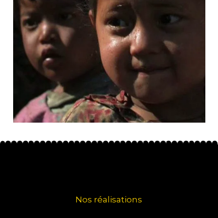
Nos réalisations