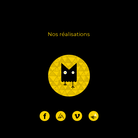
Nos réalisations