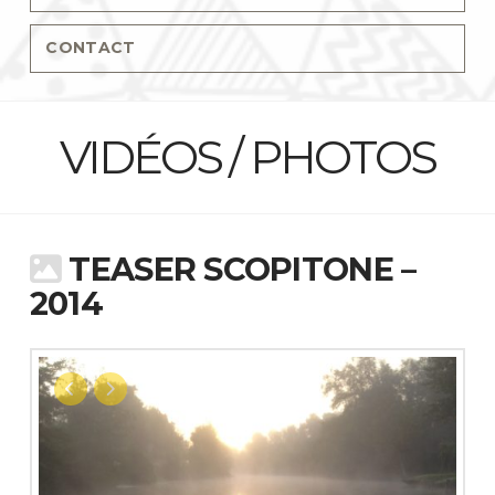
CONTACT
VIDÉOS / PHOTOS
TEASER SCOPITONE –
2014